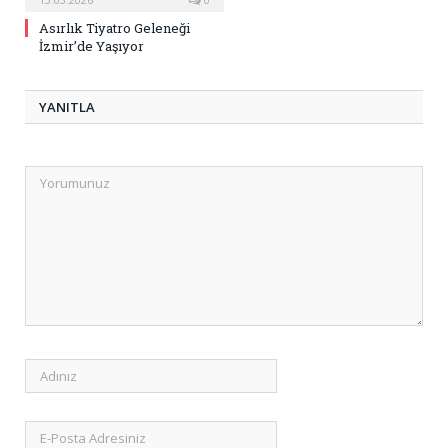
Asırlık Tiyatro Geleneği
İzmir’de Yaşıyor
YANITLA