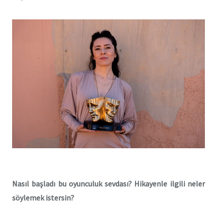
Nasıl başladı bu oyunculuk sevdası? Hikayenle ilgili neler
söylemek istersin?