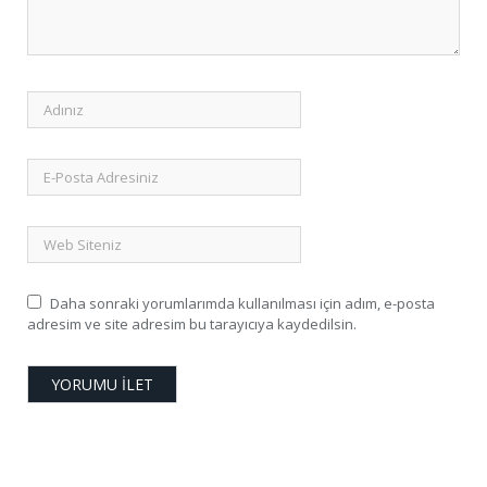
Daha sonraki yorumlarımda kullanılması için adım, e-posta
adresim ve site adresim bu tarayıcıya kaydedilsin.