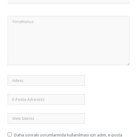
Daha sonraki yorumlarımda kullanılması için adım, e-posta