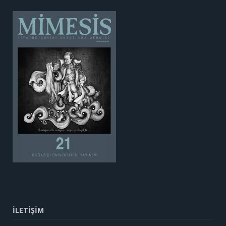
İLETİŞİM