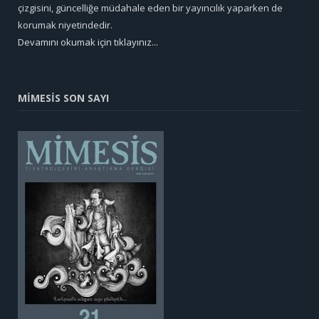
çizgisini, güncelliğe müdahale eden bir yayıncılık yaparken de
korumak niyetindedir.
Devamını okumak için tıklayınız...
MİMESİS SON SAYI