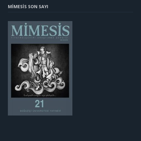
MİMESİS SON SAYI