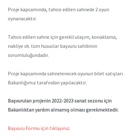
Proje kapsamında, tahsis edilen sahnede 2 oyun
oynanacaktır.
Tahsis edilen sahne için gerekli ulaşım, konaklama,
nakliye vb. tüm hususlar başvuru sahibinin
sorumluluğundadır.
Proje kapsamında sahnelenecek oyunun bilet satışları
Bakanlığımız tarafından yapılacaktır.
Başvurulan projenin 2022-2023 sanat sezonu için
Bakanlıktan yardım almamış olması gerekmektedir.
Başvuru Formu için tıklayınız.