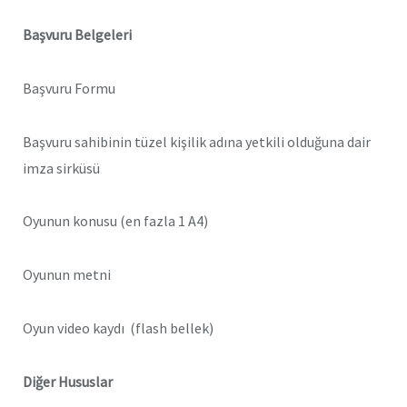
Başvuru Belgeleri
Başvuru Formu
Başvuru sahibinin tüzel kişilik adına yetkili olduğuna dair
imza sirküsü
Oyunun konusu (en fazla 1 A4)
Oyunun metni
Oyun video kaydı (flash bellek)
Diğer Hususlar