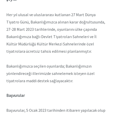
Her yıl ulusal ve uluslararası kutlanan 27 Mart Dünya
Tiyatro Günü, Bakanlığımızca alınan karar doğrultusunda,
27-28 Mart 2023 tarihlerinde, oyunlarını ülke çapında
Bakanlığımıza bağlı Devlet Tiyatroları Sahneleri ve İl
Kültür Müdürlüğü Kültür Merkezi Sahnelerinde özel
tiyatrolara ücretsiz tahsis edilmesi planlanmıştır.
Bakanlığımızca seçilen oyunlarda; Bakanlığımızın
yönlendireceği illerimizde sahnelemek isteyen özel
tiyatrolara maddi destek sağlayacaktır.
Başvurular
Başvurular, 5 Ocak 2023 tarihinden itibaren yapılacak olup