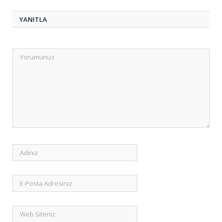
YANITLA