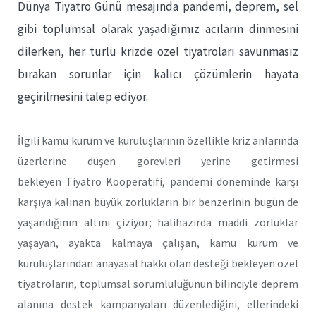
Dünya Tiyatro Günü mesajında pandemi, deprem, sel
gibi toplumsal olarak yaşadığımız acıların dinmesini
dilerken, her türlü krizde özel tiyatroları savunmasız
bırakan sorunlar için kalıcı çözümlerin hayata
geçirilmesini talep ediyor.
İlgili kamu kurum ve kuruluşlarının özellikle kriz anlarında
üzerlerine düşen görevleri yerine getirmesi
bekleyen Tiyatro Kooperatifi, pandemi döneminde karşı
karşıya kalınan büyük zorlukların bir benzerinin bugün de
yaşandığının altını çiziyor; halihazırda maddi zorluklar
yaşayan, ayakta kalmaya çalışan, kamu kurum ve
kuruluşlarından anayasal hakkı olan desteği bekleyen özel
tiyatroların, toplumsal sorumluluğunun bilinciyle deprem
alanına destek kampanyaları düzenlediğini, ellerindeki