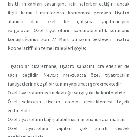
kısıtlı imkanları dayanışma için seferber ettiğini ancak
ilgili kamu kurumlarınca korunması gereken tiyatro
alanına dair özel bir çalışma yapılmadığını
vurguluyor. Özel tiyatroların sürdürülebilirlik sorununu
konuştuğumuz son 27 Mart olmasını bekleyen Tiyatro
Kooperatifi’nin temel talepleri şöyle:
Tiyatrolar ticarethane, tiyatro sanatını icra edenler de
tacir değildir. Mevcut mevzuatta özel tiyatroların
faaliyetlerine özgü bir tanım yapılması gerekmektedir.
Özel tiyatroların üstündeki ağır vergi yükü kaldırılmalıdır.
Özel sektörün tiyatro alanını desteklemesi teşvik
edilmelidir.
Özel tiyatroların bağış alabilmesinin önünün açılmalıdır.
Özel tiyatrolara yapılan çok sınırlı destek
genişletilmelidir.