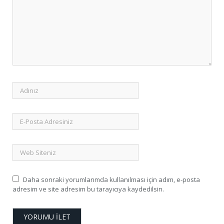
Daha sonraki yorumlarımda kullanılması için adım, e-posta
adresim ve site adresim bu tarayıcıya kaydedilsin.