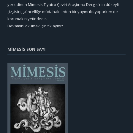
yer edinen Mimesis Tiyatro Çeviri Araştırma Dergisi’nin düzeyli
çizgisini, güncelliğe müdahale eden bir yayıncılık yaparken de
korumak niyetindedir.
Devamını okumak için tıklayınız...
MİMESİS SON SAYI