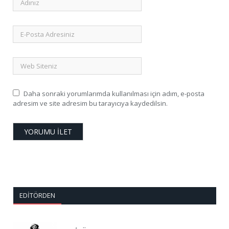
Daha sonraki yorumlarımda kullanılması için adım, e-posta
adresim ve site adresim bu tarayıcıya kaydedilsin.
EDITÖRDEN