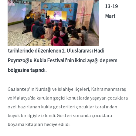
13-19
Mart
tarihlerinde düzenlenen 2. Uluslararası Hadi
Poyrazoğlu Kukla Festivali’nin ikinci ayağı deprem
bölgesine taşındı.
Gaziantep’in Nurdağı ve İslahiye ilçeleri, Kahramanmaraş
ve Malatya’da kurulan geçici konutlarda yaşayan çocuklara
özel hazırlanan kukla gösterileri çocuklar tarafından
büyük bir ilgiyle izlendi. Gösteri sonunda çocuklara
boyama kitapları hediye edildi.