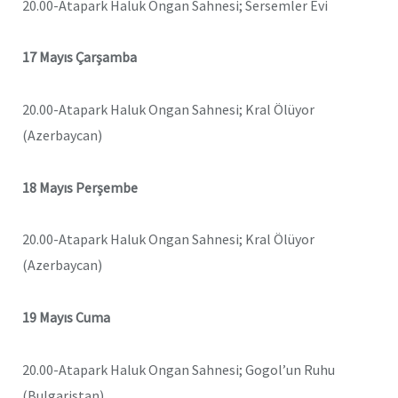
20.00-Atapark Haluk Ongan Sahnesi; Sersemler Evi
17 Mayıs Çarşamba
20.00-Atapark Haluk Ongan Sahnesi; Kral Ölüyor
(Azerbaycan)
18 Mayıs Perşembe
20.00-Atapark Haluk Ongan Sahnesi; Kral Ölüyor
(Azerbaycan)
19 Mayıs Cuma
20.00-Atapark Haluk Ongan Sahnesi; Gogol’un Ruhu
(Bulgaristan)