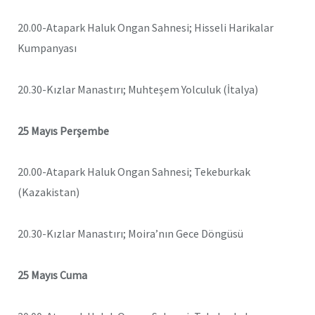
20.00-Atapark Haluk Ongan Sahnesi; Hisseli Harikalar
Kumpanyası
20.30-Kızlar Manastırı; Muhteşem Yolculuk (İtalya)
25 Mayıs Perşembe
20.00-Atapark Haluk Ongan Sahnesi; Tekeburkak
(Kazakistan)
20.30-Kızlar Manastırı; Moira’nın Gece Döngüsü
25 Mayıs Cuma