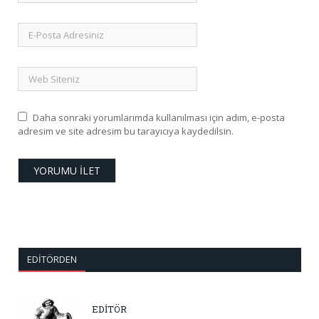
Daha sonraki yorumlarımda kullanılması için adım, e-posta
adresim ve site adresim bu tarayıcıya kaydedilsin.
EDITÖRDEN
EDİTÖR