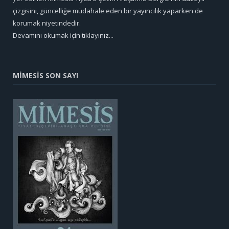
çizgisini, güncelliğe müdahale eden bir yayıncılık yaparken de
korumak niyetindedir.
Devamını okumak için tıklayınız...
MİMESİS SON SAYI