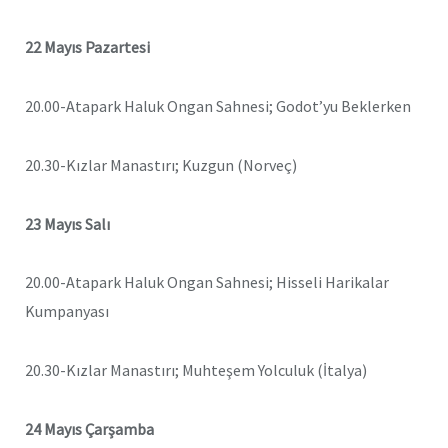
22 Mayıs Pazartesi
20.00-Atapark Haluk Ongan Sahnesi; Godot’yu Beklerken
20.30-Kızlar Manastırı; Kuzgun (Norveç)
23 Mayıs Salı
20.00-Atapark Haluk Ongan Sahnesi; Hisseli Harikalar
Kumpanyası
20.30-Kızlar Manastırı; Muhteşem Yolculuk (İtalya)
24 Mayıs Çarşamba