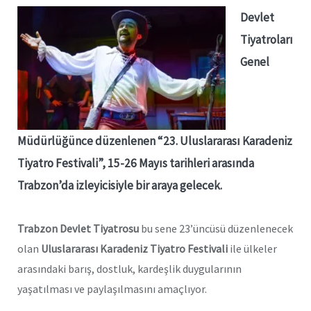
Devlet
Tiyatroları
Genel
Müdürlüğünce düzenlenen “23. Uluslararası Karadeniz
Tiyatro Festivali”, 15-26 Mayıs tarihleri arasında
Trabzon’da izleyicisiyle bir araya gelecek.
Trabzon Devlet Tiyatrosu
bu sene 23’üncüsü düzenlenecek
olan
Uluslararası Karadeniz Tiyatro Festivali
ile ülkeler
arasındaki barış, dostluk, kardeşlik duygularının
yaşatılması ve paylaşılmasını amaçlıyor.