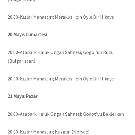
20.30-Kızlar Manastırı; Meraklısı İçin Öyle Bir Hikaye
20 Mayıs Cumartesi
20.00-Atapark Haluk Ongan Sahnesi; Gogol’un Ruhu
(Bulgaristan)
20.30-Kızlar Manastırı; Meraklısı İçin Öyle Bir Hikaye
21 Mayıs Pazar
20.00-Atapark Haluk Ongan Sahnesi; Godot’yu Beklerken
20.30-Kızlar Manastırı; Kuzgun (Norveç)