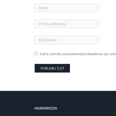
Daha sonraki yorumlarımda kullanılması için adım
HAKKIMIZDA