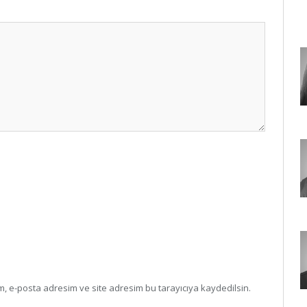
, e-posta adresim ve site adresim bu tarayıcıya kaydedilsin.