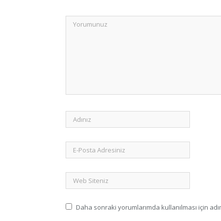
Daha sonraki yorumlarımda kullanılması için adım