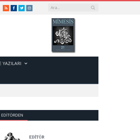
RSS
Facebook
Twitter
Instagram
 YAZILARI
EDITÖRDEN
EDİTÖR