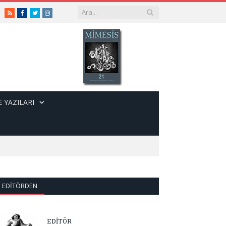
RSS
Facebook
Twitter
Instagram
 YAZILARI
EDITÖRDEN
EDİTÖR