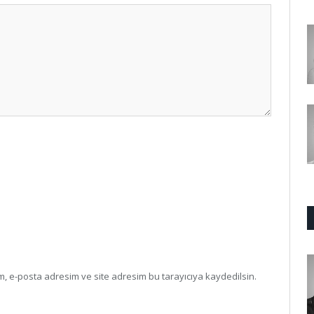
, e-posta adresim ve site adresim bu tarayıcıya kaydedilsin.