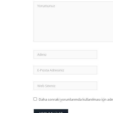
Daha sonraki yorumlarımda kullanılması için adım