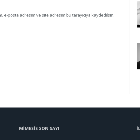
, e-posta adresim ve site adresim bu tarayıcıya kaydedilsin.
MİMESİS SON SAYI
İ