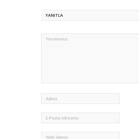
YANITLA