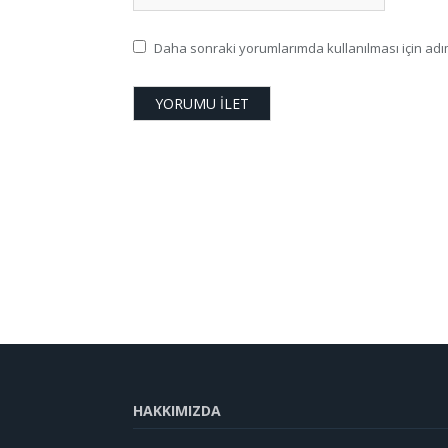
Daha sonraki yorumlarımda kullanılması için adım
HAKKIMIZDA