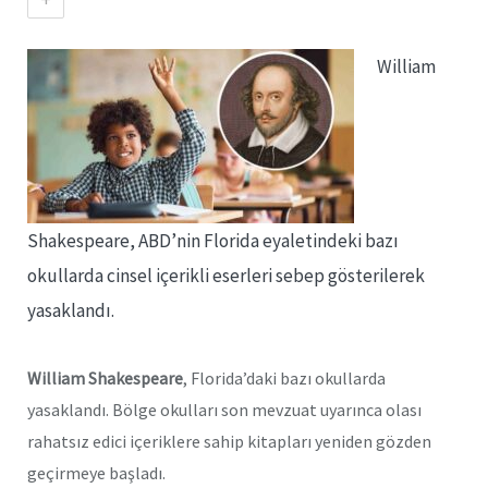
William
Shakespeare, ABD’nin Florida eyaletindeki bazı
okullarda cinsel içerikli eserleri sebep gösterilerek
yasaklandı.
William Shakespeare
, Florida’daki bazı okullarda
yasaklandı. Bölge okulları son mevzuat uyarınca olası
rahatsız edici içeriklere sahip kitapları yeniden gözden
geçirmeye başladı.