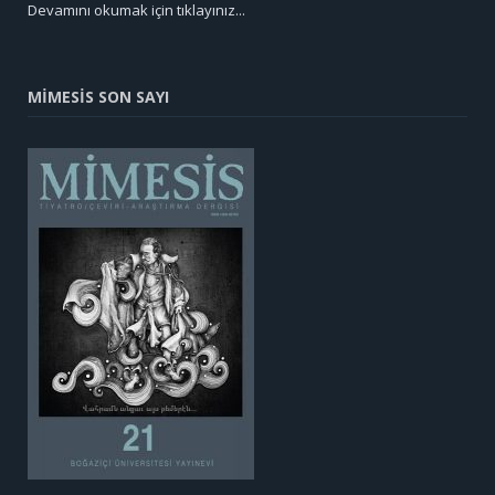
Devamını okumak için tıklayınız...
MİMESİS SON SAYI