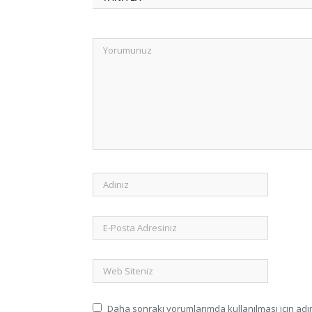
Daha sonraki yorumlarımda kullanılması için adım