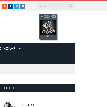
RSS
Facebook
Twitter
Instagram
 YAZILARI
EDITÖRDEN
EDİTÖR