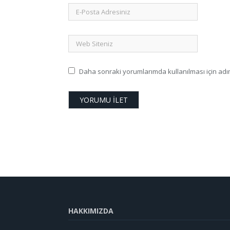
Daha sonraki yorumlarımda kullanılması için adım
HAKKIMIZDA