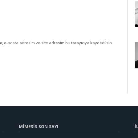
, e-posta adresim ve site adresim bu tarayıcıya kaydedilsin.
MİMESİS SON SAYI
İ