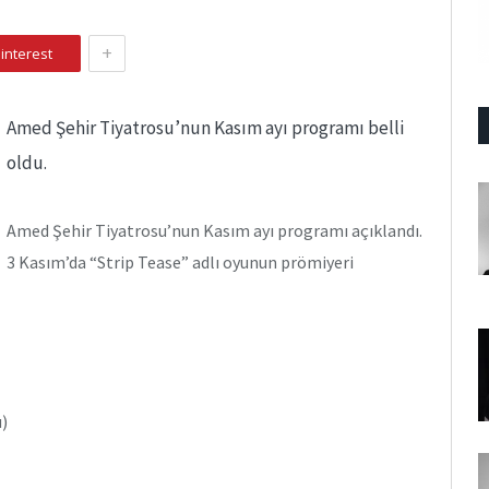
+
interest
Amed Şehir Tiyatrosu’nun Kasım ayı programı belli
oldu.
Amed Şehir Tiyatrosu’nun Kasım ayı programı açıklandı.
3 Kasım’da “Strip Tease” adlı oyunun prömiyeri
u)