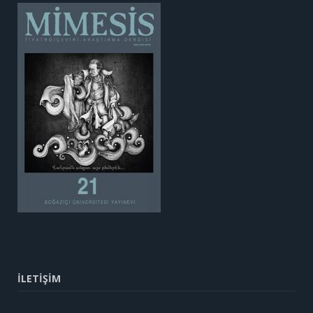
İLETİŞİM