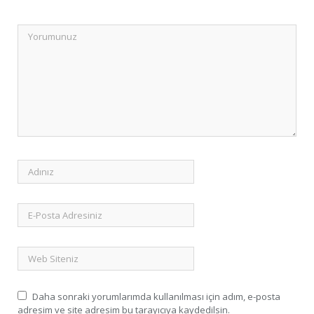
Daha sonraki yorumlarımda kullanılması için adım, e-posta
adresim ve site adresim bu tarayıcıya kaydedilsin.