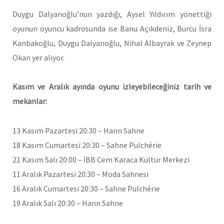
Duygu Dalyanoğlu’nun yazdığı, Aysel Yıldırım yönettiği
oyunun oyuncu kadrosunda ise Banu Açıkdeniz, Burcu İsra
Kanbakoğlu, Duygu Dalyanoğlu, Nihal Albayrak ve Zeynep
Okan yer alıyor.
Kasım ve Aralık ayında oyunu izleyebileceğiniz tarih ve
mekanlar:
13 Kasım Pazartesi 20:30 – Hann Sahne
18 Kasım Cumartesi 20:30 – Sahne Pulchérie
21 Kasım Salı 20:00 – İBB Cem Karaca Kültür Merkezi
11 Aralık Pazartesi 20:30 – Moda Sahnesi
16 Aralık Cumartesi 20:30 – Sahne Pulchérie
19 Aralık Salı 20:30 – Hann Sahne