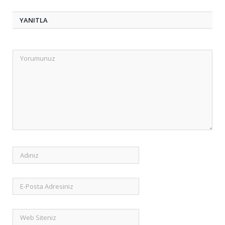
YANITLA