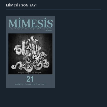
MİMESİS SON SAYI