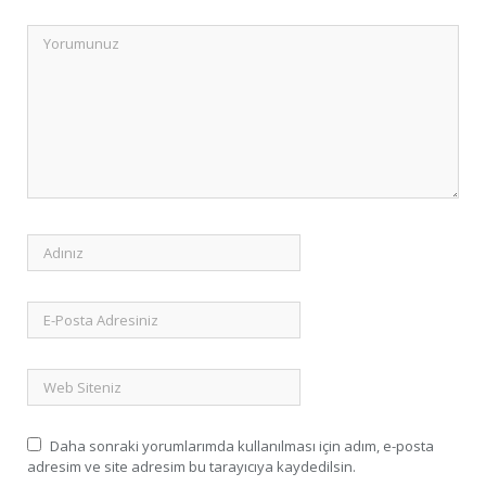
Daha sonraki yorumlarımda kullanılması için adım, e-posta
adresim ve site adresim bu tarayıcıya kaydedilsin.