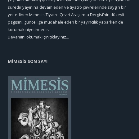
süredir yayınına devam eden ve tiyatro çevrelerinde saygın bir
yer edinen Mimesis Tiyatro Çeviri Araştırma Dergisi’nin düzeyli
çizgisini, güncelliğe müdahale eden bir yayıncılık yaparken de
korumak niyetindedir.
Devamını okumak için tıklayınız...
MİMESİS SON SAYI