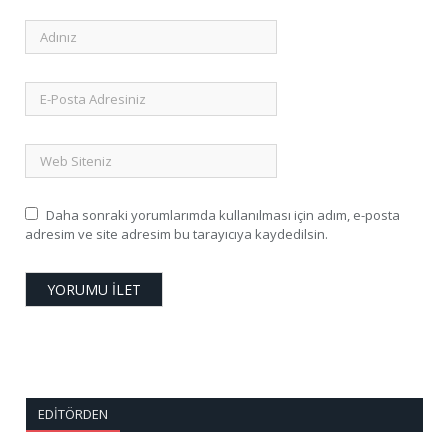
Daha sonraki yorumlarımda kullanılması için adım, e-posta
adresim ve site adresim bu tarayıcıya kaydedilsin.
EDITÖRDEN