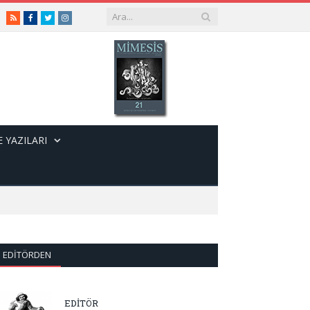
RSS
Facebook
Twitter
Instagram
 YAZILARI
EDITÖRDEN
EDİTÖR