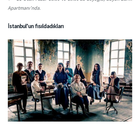
Apartmanı’nda.
İstanbul’un fısıldadıkları