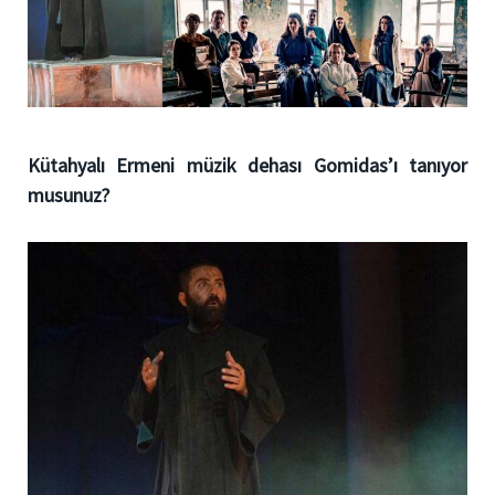
Kütahyalı Ermeni müzik dehası Gomidas’ı tanıyor
musunuz?