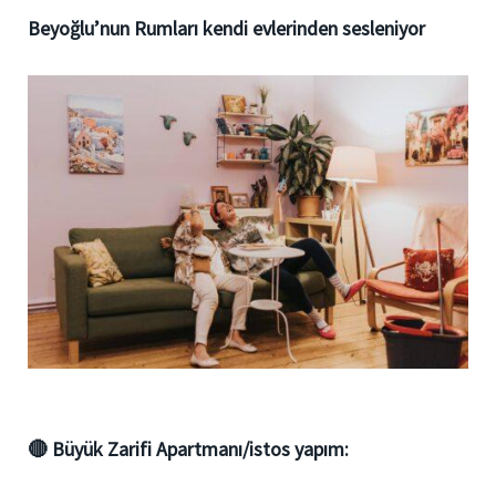
Beyoğlu’nun Rumları kendi evlerinden sesleniyor
🔴
Büyük Zarifi Apartmanı/istos yapım: