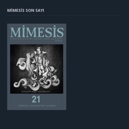
MİMESİS SON SAYI