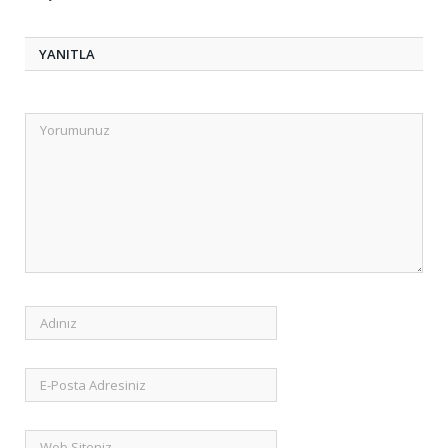
YANITLA