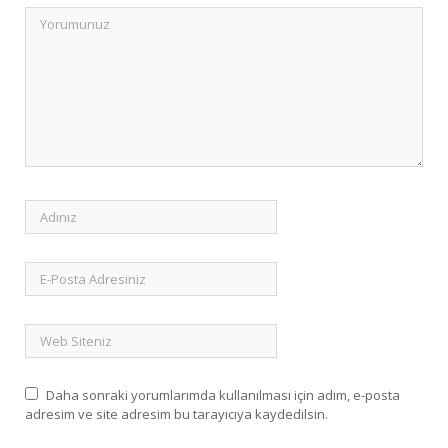
Daha sonraki yorumlarımda kullanılması için adım, e-posta
adresim ve site adresim bu tarayıcıya kaydedilsin.