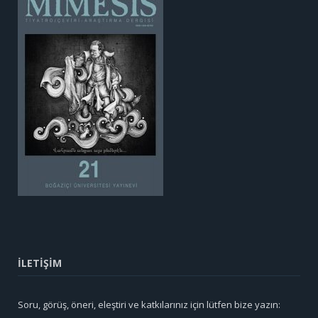
İLETİŞİM
Soru, görüş, öneri, eleştiri ve katkılarınız için lütfen bize yazın: