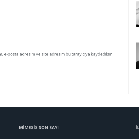
, e-posta adresim ve site adresim bu tarayıcıya kaydedilsin.
MİMESİS SON SAYI
İ