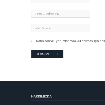
Daha sonraki yorumlarımda kullanılması için adım
HAKKIMIZDA