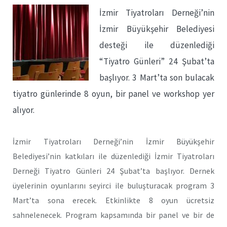
İzmir Tiyatroları Derneği’nin
İzmir Büyükşehir Belediyesi
desteği ile düzenlediği
“Tiyatro Günleri” 24 Şubat’ta
başlıyor. 3 Mart’ta son bulacak
tiyatro günlerinde 8 oyun, bir panel ve workshop yer
alıyor.
İzmir Tiyatroları Derneği’nin İzmir Büyükşehir
Belediyesi’nin katkıları ile düzenlediği İzmir Tiyatroları
Derneği Tiyatro Günleri 24 Şubat’ta başlıyor. Dernek
üyelerinin oyunlarını seyirci ile buluşturacak program 3
Mart’ta sona erecek. Etkinlikte 8 oyun ücretsiz
sahnelenecek. Program kapsamında bir panel ve bir de