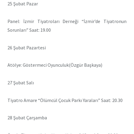
25 Şubat Pazar
Panel: İzmir Tiyatroları Derneği “İzmir’de Tiyatronun
Sorunları” Saat: 19.00
26 Şubat Pazartesi
Atölye: Göstermeci Oyunculuk(Özgür Başkaya)
27 Şubat Salı
Tiyatro Amare “Ölümcül Çocuk Parkı Yaraları” Saat: 20.30
28 Şubat Çarşamba