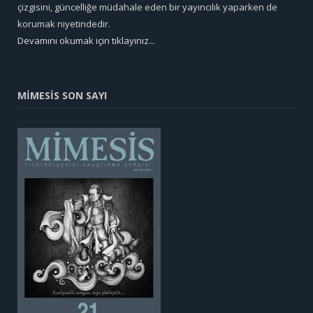
çizgisini, güncelliğe müdahale eden bir yayıncılık yaparken de
korumak niyetindedir.
Devamını okumak için tıklayınız...
MİMESİS SON SAYI