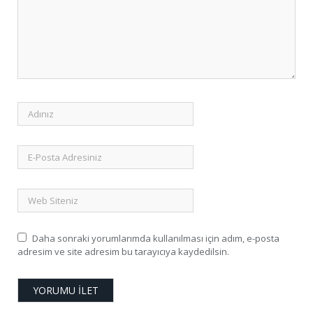
Daha sonraki yorumlarımda kullanılması için adım, e-posta
adresim ve site adresim bu tarayıcıya kaydedilsin.