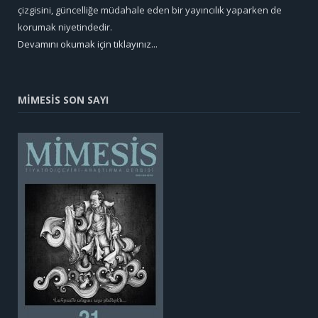
çizgisini, güncelliğe müdahale eden bir yayıncılık yaparken de
korumak niyetindedir.
Devamını okumak için tıklayınız...
MİMESİS SON SAYI