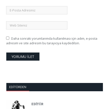
Daha sonraki yorumlarımda kullanılması için adım, e-posta
adresim ve site adresim bu tarayıcıya kaydedilsin.
EDITÖRDEN
EDİTÖR