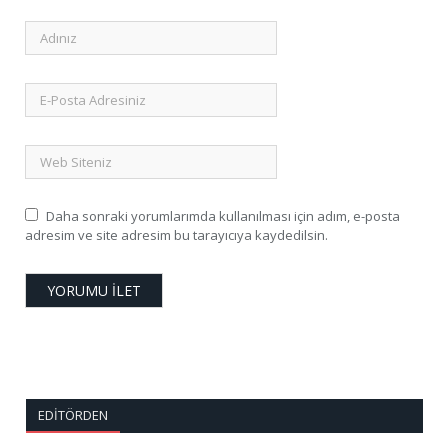
Daha sonraki yorumlarımda kullanılması için adım, e-posta
adresim ve site adresim bu tarayıcıya kaydedilsin.
EDITÖRDEN