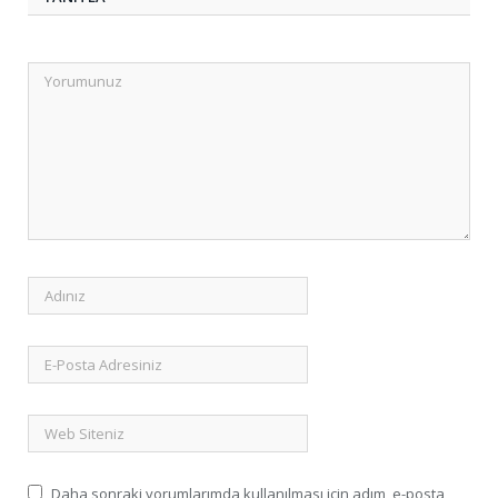
Daha sonraki yorumlarımda kullanılması için adım, e-posta