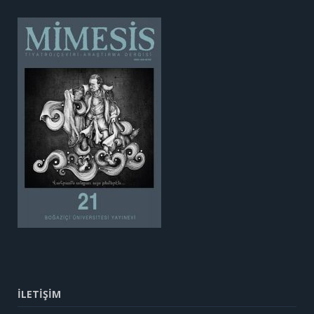
İLETİŞİM