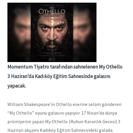
Momentum Tiyatro tarafından sahnelenen My Othello
3 Haziran’da Kadıköy Eğitim Sahnesinde galasını
yapacak.
William Shakespeare’in Othello eserine selam gönderen
“My Othello” oyunu galasını yapıyor. 17 Nisan’da dünya
prömiyerini yapan My Othello (Ruhun Karanlık Gecesi) 3
Haziran akşamı Kadıköy Eğitim Sahnesindeki galada