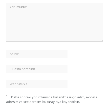
Daha sonraki yorumlarımda kullanılması için adım, e-posta
adresim ve site adresim bu tarayıcıya kaydedilsin.