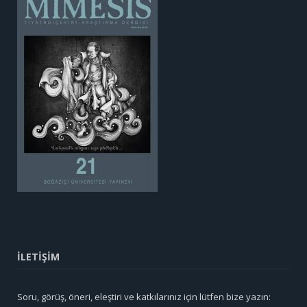
İLETİŞİM
Soru, görüş, öneri, eleştiri ve katkılarınız için lütfen bize yazın: