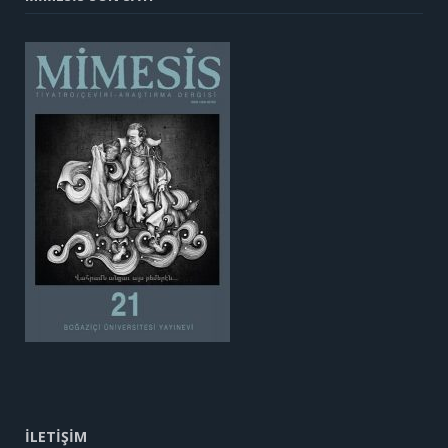
İLETİŞİM