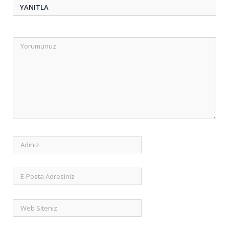
YANITLA