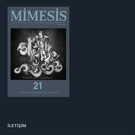
İLETİŞİM