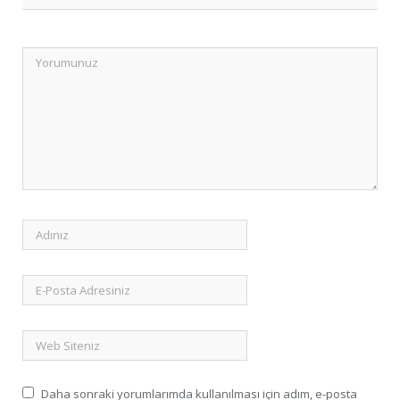
Daha sonraki yorumlarımda kullanılması için adım, e-posta