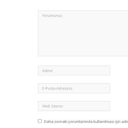
Daha sonraki yorumlarımda kullanılması için adım