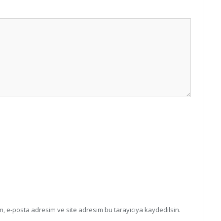
, e-posta adresim ve site adresim bu tarayıcıya kaydedilsin.