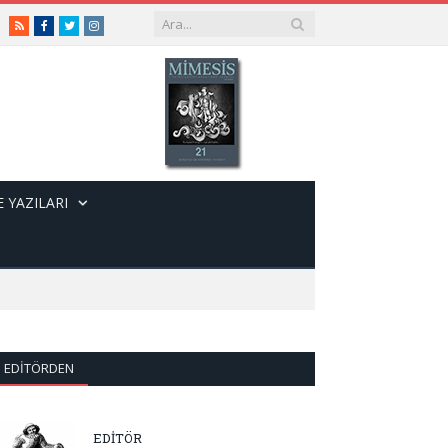
RSS
Facebook
Twitter
Instagram
 YAZILARI
EDITÖRDEN
EDİTÖR