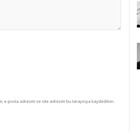
, e-posta adresim ve site adresim bu tarayıcıya kaydedilsin.