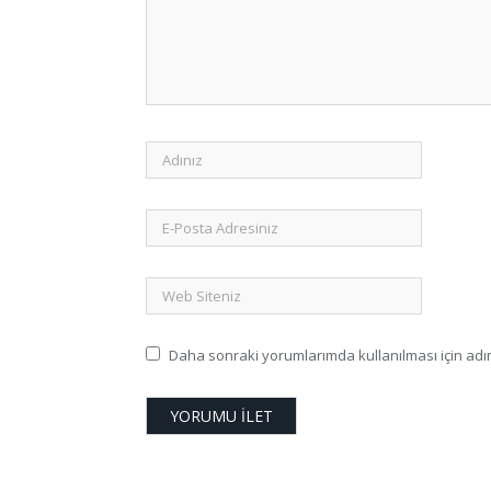
Daha sonraki yorumlarımda kullanılması için adım