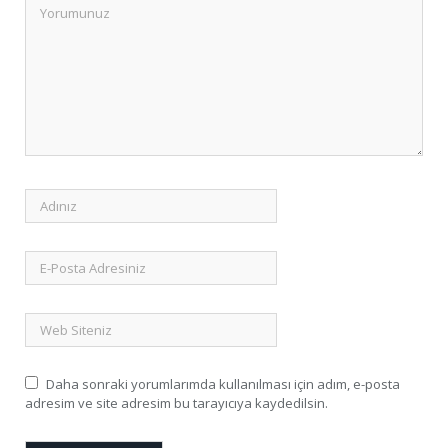
Daha sonraki yorumlarımda kullanılması için adım, e-posta
adresim ve site adresim bu tarayıcıya kaydedilsin.