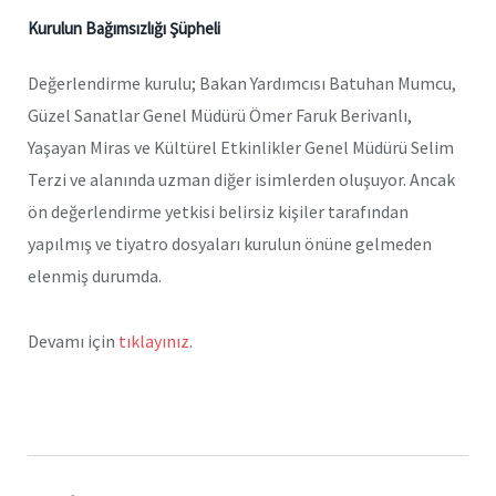
Kurulun Bağımsızlığı Şüpheli
Değerlendirme kurulu; Bakan Yardımcısı Batuhan Mumcu,
Güzel Sanatlar Genel Müdürü Ömer Faruk Berivanlı,
Yaşayan Miras ve Kültürel Etkinlikler Genel Müdürü Selim
Terzi ve alanında uzman diğer isimlerden oluşuyor. Ancak
ön değerlendirme yetkisi belirsiz kişiler tarafından
yapılmış ve tiyatro dosyaları kurulun önüne gelmeden
elenmiş durumda.
Devamı için
tıklayınız
.