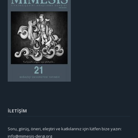
İLETİŞİM
Soru, görüş, öneri, eleştiri ve katkılarınız için lütfen bize yazın:
info@mimesis-dergi.org