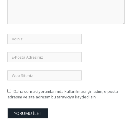
Daha sonraki yorumlarımda kullanılması için adım, e-posta
adresim ve site adresim bu tarayıcıya kaydedilsin.