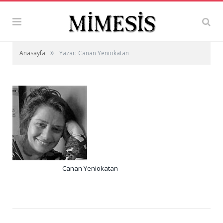
»
Anasayfa
Yazar: Canan Yeniokatan
Canan Yeniokatan