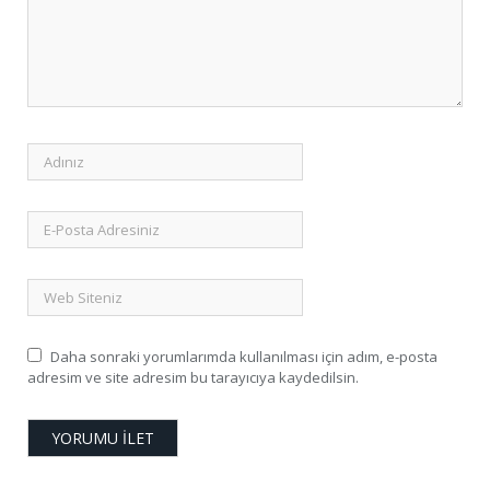
Daha sonraki yorumlarımda kullanılması için adım, e-posta
adresim ve site adresim bu tarayıcıya kaydedilsin.