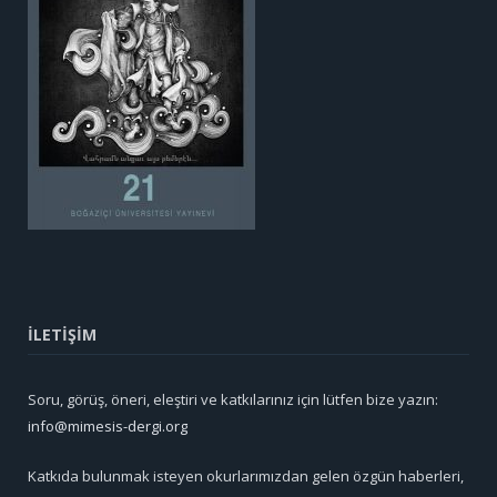
İLETİŞİM
Soru, görüş, öneri, eleştiri ve katkılarınız için lütfen bize yazın:
info@mimesis-dergi.org
Katkıda bulunmak isteyen okurlarımızdan gelen özgün haberleri,