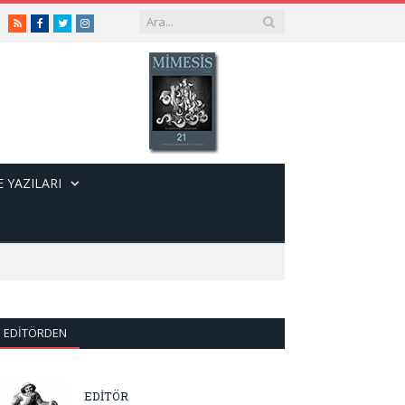
RSS
Facebook
Twitter
Instagram
 YAZILARI
EDITÖRDEN
EDİTÖR