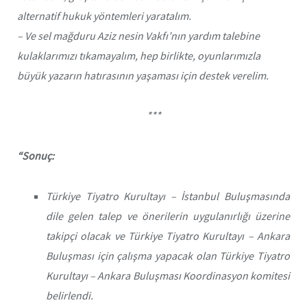
alternatif hukuk yöntemleri yaratalım.
– Ve sel mağduru Aziz nesin Vakfı’nın yardım talebine
kulaklarımızı tıkamayalım, hep birlikte, oyunlarımızla
büyük yazarın hatırasının yaşaması için destek verelim.
***
“Sonuç:
Türkiye Tiyatro Kurultayı – İstanbul Buluşmasında
dile gelen talep ve önerilerin uygulanırlığı üzerine
takipçi olacak ve Türkiye Tiyatro Kurultayı – Ankara
Buluşması için çalışma yapacak olan Türkiye Tiyatro
Kurultayı – Ankara Buluşması Koordinasyon komitesi
belirlendi.