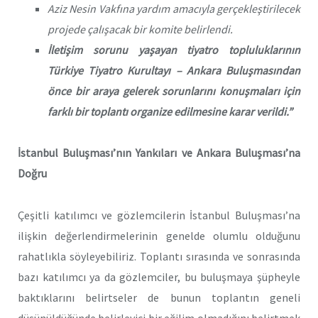
Aziz Nesin Vakfına yardım amacıyla gerçekleştirilecek
projede çalışacak bir komite belirlendi.
İletişim sorunu yaşayan tiyatro topluluklarının
Türkiye Tiyatro Kurultayı – Ankara Buluşmasından
önce bir araya gelerek sorunlarını konuşmaları için
farklı bir toplantı organize edilmesine karar verildi.”
İstanbul Buluşması’nın Yankıları ve Ankara Buluşması’na
Doğru
Çeşitli katılımcı ve gözlemcilerin İstanbul Buluşması’na
ilişkin değerlendirmelerinin genelde olumlu olduğunu
rahatlıkla söyleyebiliriz. Toplantı sırasında ve sonrasında
bazı katılımcı ya da gözlemciler, bu buluşmaya şüpheyle
baktıklarını belirtseler de bunun toplantın geneli