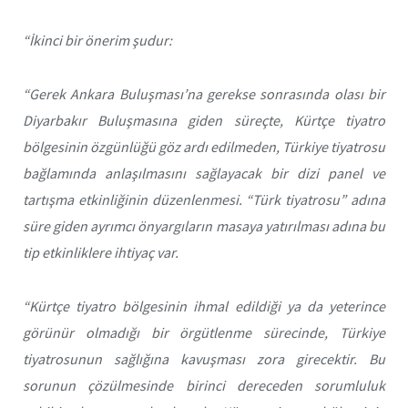
“İkinci bir önerim şudur:
“Gerek Ankara Buluşması’na gerekse sonrasında olası bir
Diyarbakır Buluşmasına giden süreçte, Kürtçe tiyatro
bölgesinin özgünlüğü göz ardı edilmeden, Türkiye tiyatrosu
bağlamında anlaşılmasını sağlayacak bir dizi panel ve
tartışma etkinliğinin düzenlenmesi. “Türk tiyatrosu” adına
süre giden ayrımcı önyargıların masaya yatırılması adına bu
tip etkinliklere ihtiyaç var.
“Kürtçe tiyatro bölgesinin ihmal edildiği ya da yeterince
görünür olmadığı bir örgütlenme sürecinde, Türkiye
tiyatrosunun sağlığına kavuşması zora girecektir. Bu
sorunun çözülmesinde birinci dereceden sorumluluk