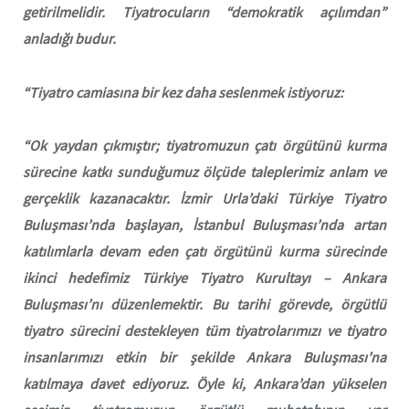
getirilmelidir. Tiyatrocuların “demokratik açılımdan”
anladığı budur.
“Tiyatro camiasına bir kez daha seslenmek istiyoruz:
“Ok yaydan çıkmıştır; tiyatromuzun çatı örgütünü kurma
sürecine katkı sunduğumuz ölçüde taleplerimiz anlam ve
gerçeklik kazanacaktır. İzmir Urla’daki Türkiye Tiyatro
Buluşması’nda başlayan, İstanbul Buluşması’nda artan
katılımlarla devam eden çatı örgütünü kurma sürecinde
ikinci hedefimiz Türkiye Tiyatro Kurultayı – Ankara
Buluşması’nı düzenlemektir. Bu tarihi görevde, örgütlü
tiyatro sürecini destekleyen tüm tiyatrolarımızı ve tiyatro
insanlarımızı etkin bir şekilde Ankara Buluşması’na
katılmaya davet ediyoruz. Öyle ki, Ankara’dan yükselen