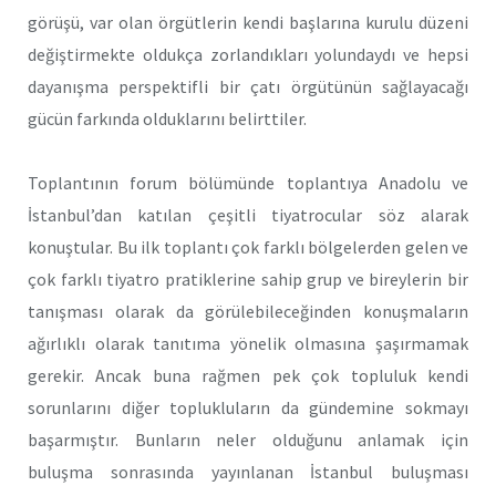
görüşü, var olan örgütlerin kendi başlarına kurulu düzeni
değiştirmekte oldukça zorlandıkları yolundaydı ve hepsi
dayanışma perspektifli bir çatı örgütünün sağlayacağı
gücün farkında olduklarını belirttiler.
Toplantının forum bölümünde toplantıya Anadolu ve
İstanbul’dan katılan çeşitli tiyatrocular söz alarak
konuştular. Bu ilk toplantı çok farklı bölgelerden gelen ve
çok farklı tiyatro pratiklerine sahip grup ve bireylerin bir
tanışması olarak da görülebileceğinden konuşmaların
ağırlıklı olarak tanıtıma yönelik olmasına şaşırmamak
gerekir. Ancak buna rağmen pek çok topluluk kendi
sorunlarını diğer toplukluların da gündemine sokmayı
başarmıştır. Bunların neler olduğunu anlamak için
buluşma sonrasında yayınlanan İstanbul buluşması