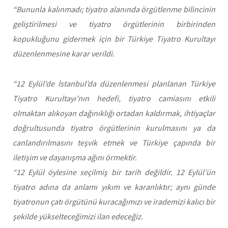
“Bununla kalınmadı; tiyatro alanında örgütlenme bilincinin
geliştirilmesi ve tiyatro örgütlerinin birbirinden
kopukluğunu gidermek için bir Türkiye Tiyatro Kurultayı
düzenlenmesine karar verildi.
“12 Eylül’de İstanbul’da düzenlenmesi planlanan Türkiye
Tiyatro Kurultayı’nın hedefi, tiyatro camiasını etkili
olmaktan alıkoyan dağınıklığı ortadan kaldırmak, ihtiyaçlar
doğrultusunda tiyatro örgütlerinin kurulmasını ya da
canlandırılmasını teşvik etmek ve Türkiye çapında bir
iletişim ve dayanışma ağını örmektir.
“12 Eylül öylesine seçilmiş bir tarih değildir. 12 Eylül’ün
tiyatro adına da anlamı yıkım ve karanlıktır; aynı günde
tiyatronun çatı örgütünü kuracağımızı ve irademizi kalıcı bir
şekilde yükselteceğimizi ilan edeceğiz.