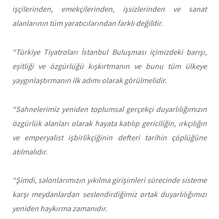
işçilerinden, emekçilerinden, işsizlerinden ve sanat
alanlarının tüm yaratıcılarından farklı değildir.
“Türkiye Tiyatroları İstanbul Buluşması içimizdeki barışı,
eşitliği ve özgürlüğü kışkırtmanın ve bunu tüm ülkeye
yaygınlaştırmanın ilk adımı olarak görülmelidir.
“Sahnelerimiz yeniden toplumsal gerçekçi duyarlılığımızın
özgürlük alanları olarak hayata katılıp gericiliğin, ırkçılığın
ve emperyalist işbirlikçiğinin defteri tarihin çöplüğüne
atılmalıdır.
“Şimdi, salonlarımızın yıkılma girişimleri sürecinde sisteme
karşı meydanlardan seslendirdiğimiz ortak duyarlılığımızı
yeniden haykırma zamanıdır.