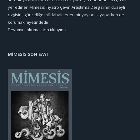
yer edinen Mimesis Tiyatro Çeviri Araştırma Dergisi’nin düzeyli
çizgisini, güncelliğe müdahale eden bir yayıncılık yaparken de
korumak niyetindedir.
Devamını okumak için tıklayınız...
MİMESİS SON SAYI