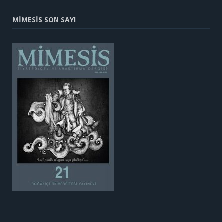
MİMESİS SON SAYI