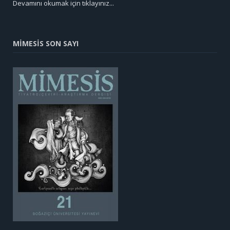
Devamını okumak için tıklayınız...
MİMESİS SON SAYI