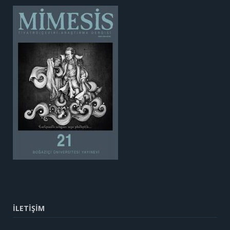
İLETİŞİM