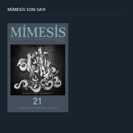
MİMESİS SON SAYI