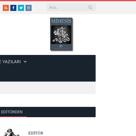
RSS
Facebook
Twitter
Instagram
 YAZILARI
EDITÖRDEN
EDİTÖR