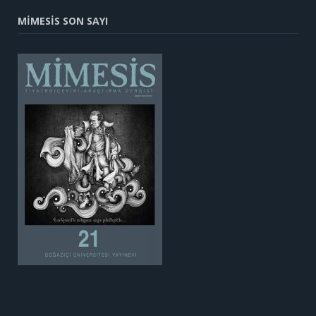
MİMESİS SON SAYI