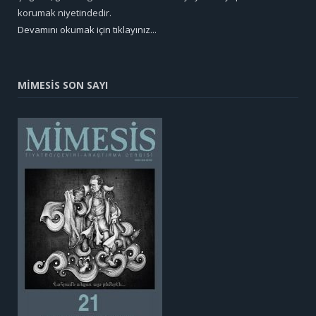
korumak niyetindedir.
Devamını okumak için tıklayınız...
MİMESİS SON SAYI