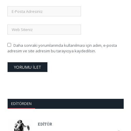
Daha sonraki yorumlarımda kullanılması için adım, e-posta
adresim ve site adresim bu tarayıcıya kaydedilsin.
EDITÖRDEN
EDİTÖR