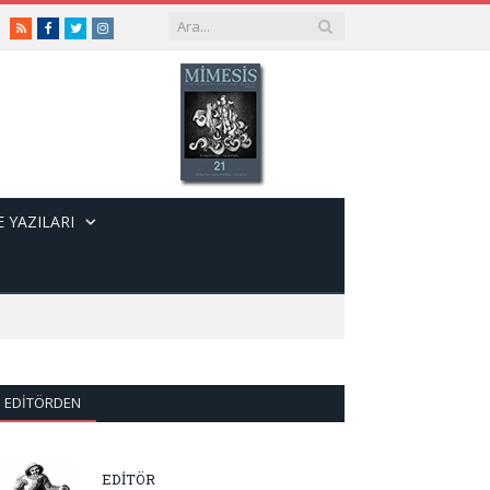
RSS
Facebook
Twitter
Instagram
 YAZILARI
EDITÖRDEN
EDİTÖR