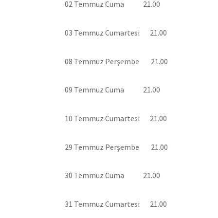
02 Temmuz Cuma 21.00
03 Temmuz Cumartesi 21.00
08 Temmuz Perşembe 21.00
09 Temmuz Cuma 21.00
10 Temmuz Cumartesi 21.00
29 Temmuz Perşembe 21.00
30 Temmuz Cuma 21.00
31 Temmuz Cumartesi 21.00